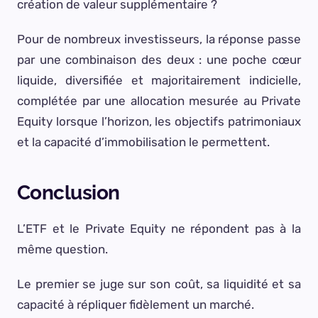
création de valeur supplémentaire ?
Pour de nombreux investisseurs, la réponse passe
par une combinaison des deux : une poche cœur
liquide, diversifiée et majoritairement indicielle,
complétée par une allocation mesurée au Private
Equity lorsque l’horizon, les objectifs patrimoniaux
et la capacité d’immobilisation le permettent.
Conclusion
L’ETF et le Private Equity ne répondent pas à la
même question.
Le premier se juge sur son coût, sa liquidité et sa
capacité à répliquer fidèlement un marché.