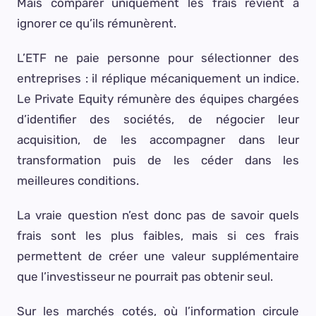
Mais comparer uniquement les frais revient à
ignorer ce qu’ils rémunèrent.
L’ETF ne paie personne pour sélectionner des
entreprises : il réplique mécaniquement un indice.
Le Private Equity rémunère des équipes chargées
d’identifier des sociétés, de négocier leur
acquisition, de les accompagner dans leur
transformation puis de les céder dans les
meilleures conditions.
La vraie question n’est donc pas de savoir quels
frais sont les plus faibles, mais si ces frais
permettent de créer une valeur supplémentaire
que l’investisseur ne pourrait pas obtenir seul.
Sur les marchés cotés, où l’information circule