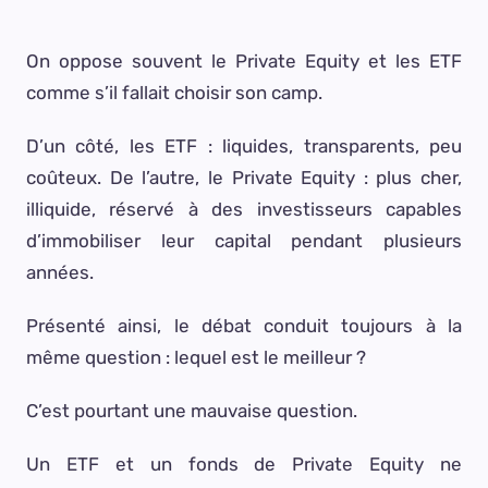
On oppose souvent le Private Equity et les ETF
comme s’il fallait choisir son camp.
D’un côté, les ETF : liquides, transparents, peu
coûteux. De l’autre, le Private Equity : plus cher,
illiquide, réservé à des investisseurs capables
d’immobiliser leur capital pendant plusieurs
années.
Présenté ainsi, le débat conduit toujours à la
même question : lequel est le meilleur ?
C’est pourtant une mauvaise question.
Un ETF et un fonds de Private Equity ne