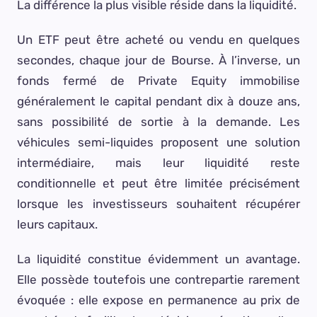
La différence la plus visible réside dans la liquidité.
Un ETF peut être acheté ou vendu en quelques
secondes, chaque jour de Bourse. À l’inverse, un
fonds fermé de Private Equity immobilise
généralement le capital pendant dix à douze ans,
sans possibilité de sortie à la demande. Les
véhicules semi-liquides proposent une solution
intermédiaire, mais leur liquidité reste
conditionnelle et peut être limitée précisément
lorsque les investisseurs souhaitent récupérer
leurs capitaux.
La liquidité constitue évidemment un avantage.
Elle possède toutefois une contrepartie rarement
évoquée : elle expose en permanence au prix de