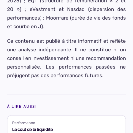
2025) ; EQT (structure de rémunération « 2 et
20 ») ; eVestment et Nasdaq (dispersion des
performances) ; Moonfare (durée de vie des fonds
et courbe en J).
Ce contenu est publié à titre informatif et reflète
une analyse indépendante. Il ne constitue ni un
conseil en investissement ni une recommandation
personnalisée. Les performances passées ne
préjugent pas des performances futures.
À LIRE AUSSI
Performance
Le coût de la liquidité