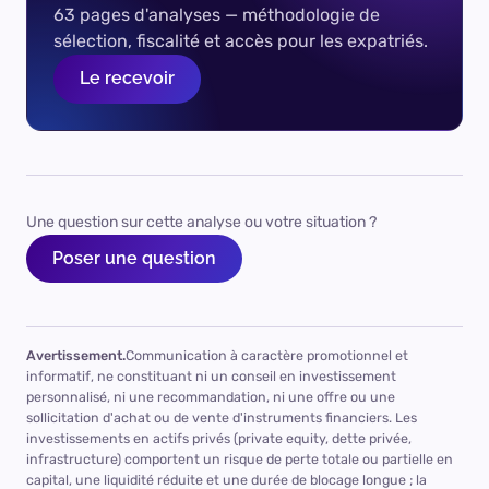
63 pages d'analyses — méthodologie de
sélection, fiscalité et accès pour les expatriés.
Le recevoir
Une question sur cette analyse ou votre situation ?
Poser une question
Avertissement.
Communication à caractère promotionnel et
informatif, ne constituant ni un conseil en investissement
personnalisé, ni une recommandation, ni une offre ou une
sollicitation d'achat ou de vente d'instruments financiers. Les
investissements en actifs privés (private equity, dette privée,
infrastructure) comportent un risque de perte totale ou partielle en
capital, une liquidité réduite et une durée de blocage longue ; la