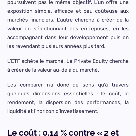
poursuivent pas le même objectif. L’un offre une
exposition simple, efficace et peu coûteuse aux
marchés financiers. L’autre cherche à créer de la
valeur en sélectionnant des entreprises, en les
accompagnant dans leur développement puis en
les revendant plusieurs années plus tard.
L’ETF achète le marché. Le Private Equity cherche
à créer de la valeur au-delà du marché.
Les comparer n’a donc de sens qu’à travers
quelques dimensions essentielles : le coût, le
rendement, la dispersion des performances, la
liquidité et l’horizon d’investissement.
Le coût : 0,14 % contre « 2 et