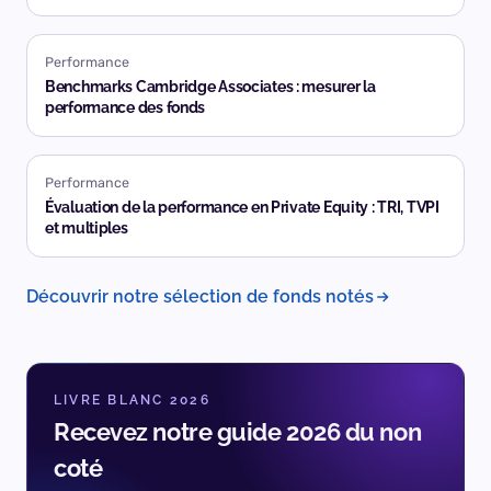
Performance
Benchmarks Cambridge Associates : mesurer la
performance des fonds
Performance
Évaluation de la performance en Private Equity : TRI, TVPI
et multiples
Découvrir notre sélection de fonds notés
LIVRE BLANC 2026
Recevez notre guide 2026 du non
coté