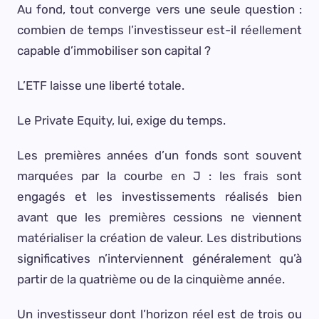
Au fond, tout converge vers une seule question :
combien de temps l’investisseur est-il réellement
capable d’immobiliser son capital ?
L’ETF laisse une liberté totale.
Le Private Equity, lui, exige du temps.
Les premières années d’un fonds sont souvent
marquées par la courbe en J : les frais sont
engagés et les investissements réalisés bien
avant que les premières cessions ne viennent
matérialiser la création de valeur. Les distributions
significatives n’interviennent généralement qu’à
partir de la quatrième ou de la cinquième année.
Un investisseur dont l’horizon réel est de trois ou