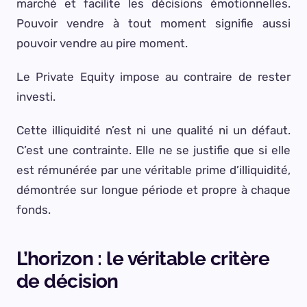
marché et facilite les décisions émotionnelles.
Pouvoir vendre à tout moment signifie aussi
pouvoir vendre au pire moment.
Le Private Equity impose au contraire de rester
investi.
Cette illiquidité n’est ni une qualité ni un défaut.
C’est une contrainte. Elle ne se justifie que si elle
est rémunérée par une véritable prime d’illiquidité,
démontrée sur longue période et propre à chaque
fonds.
L’horizon : le véritable critère
de décision