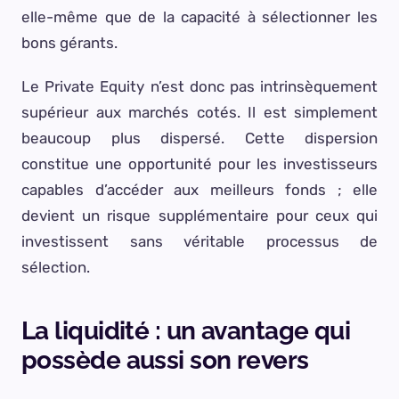
elle-même que de la capacité à sélectionner les
bons gérants.
Le Private Equity n’est donc pas intrinsèquement
supérieur aux marchés cotés. Il est simplement
beaucoup plus dispersé. Cette dispersion
constitue une opportunité pour les investisseurs
capables d’accéder aux meilleurs fonds ; elle
devient un risque supplémentaire pour ceux qui
investissent sans véritable processus de
sélection.
La liquidité : un avantage qui
possède aussi son revers