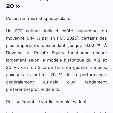
20 »
L’écart de frais est spectaculaire.
Un ETF actions indiciel coûte aujourd’hui en
moyenne 0,14 % par an (ICI, 2025), certains des
plus importants descendant jusqu’à 0,03 %. À
l’inverse, le Private Equity fonctionne encore
largement selon le modèle historique du « 2 et
20 » : environ 2 % de frais de gestion annuels,
auxquels s’ajoutent 20 % de la performance,
généralement au-delà d’un rendement
préférentiel proche de 8 %.
Pris isolément, le verdict semble évident.