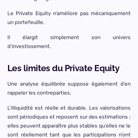
Le Private Equity n’améliore pas mécaniquement
un portefeuille.
Il élargit simplement son univers
d’investissement.
Les limites du Private Equity
Une analyse équilibrée suppose également d’en
rappeler les contreparties.
L’illiquidité est réelle et durable. Les valorisations
sont périodiques et reposent sur des estimations ;
elles peuvent apparaître plus stables qu’elles ne le
sont réellement tant que les participations n’ont