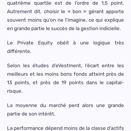
quatrième quartile est de l’ordre de 1,5 point.
Autrement dit, choisir le « bon » gérant apporte
souvent moins qu’on ne l’imagine, ce qui explique
en grande partie le succès de la gestion indicielle.
Le Private Equity obéit à une logique très
différente.
Selon les études d’eVestment, l’écart entre les
meilleurs et les moins bons fonds atteint près de
13 points, et près de 19 points dans le capital-
risque.
La moyenne du marché perd alors une grande
partie de son intérêt.
La performance dépend moins de la classe d’actifs