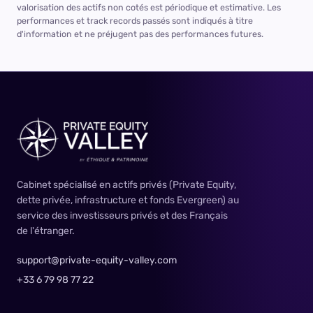
valorisation des actifs non cotés est périodique et estimative. Les
performances et track records passés sont indiqués à titre
d'information et ne préjugent pas des performances futures.
Cabinet spécialisé en actifs privés (Private Equity,
dette privée, infrastructure et fonds Evergreen) au
service des investisseurs privés et des Français
de l'étranger.
support@private-equity-valley.com
+33 6 79 98 77 22