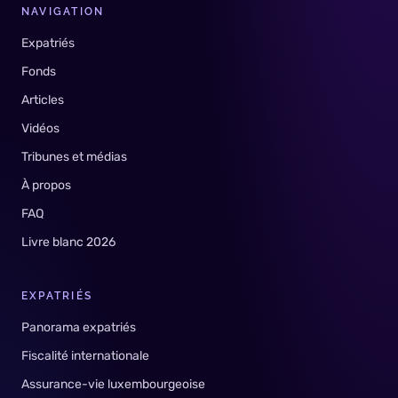
NAVIGATION
Expatriés
Fonds
Articles
Vidéos
Tribunes et médias
À propos
FAQ
Livre blanc 2026
EXPATRIÉS
Panorama expatriés
Fiscalité internationale
Assurance-vie luxembourgeoise