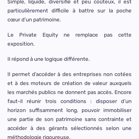
Simple, liquide, diversifié et peu coûteux, il est
particulièrement difficile à battre sur la poche
cœur d’un patrimoine.
Le Private Equity ne remplace pas cette
exposition.
Il répond à une logique différente.
Il permet d’accéder à des entreprises non cotées
et à des moteurs de création de valeur auxquels
les marchés publics ne donnent pas accès. Encore
faut-il réunir trois conditions : disposer d’un
horizon suffisamment long, pouvoir immobiliser
une partie de son patrimoine sans contrainte et
accéder à des gérants sélectionnés selon une
méthodologie rigoureuse.