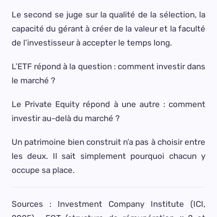
Le second se juge sur la qualité de la sélection, la
capacité du gérant à créer de la valeur et la faculté
de l’investisseur à accepter le temps long.
L’ETF répond à la question : comment investir dans
le marché ?
Le Private Equity répond à une autre : comment
investir au-delà du marché ?
Un patrimoine bien construit n’a pas à choisir entre
les deux. Il sait simplement pourquoi chacun y
occupe sa place.
Sources : Investment Company Institute (ICI,