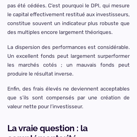
pas été cédées. C’est pourquoi le DPI, qui mesure
le capital effectivement restitué aux investisseurs,
constitue souvent un indicateur plus robuste que
des multiples encore largement théoriques.
La dispersion des performances est considérable.
Un excellent fonds peut largement surperformer
les marchés cotés ; un mauvais fonds peut
produire le résultat inverse.
Enfin, des frais élevés ne deviennent acceptables
que s’ils sont compensés par une création de
valeur nette pour l’investisseur.
La vraie question : la