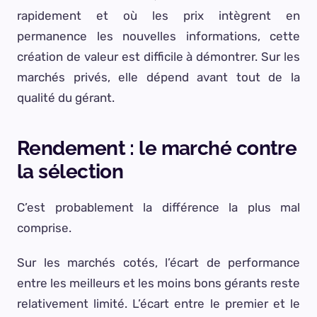
rapidement et où les prix intègrent en
permanence les nouvelles informations, cette
création de valeur est difficile à démontrer. Sur les
marchés privés, elle dépend avant tout de la
qualité du gérant.
Rendement : le marché contre
la sélection
C’est probablement la différence la plus mal
comprise.
Sur les marchés cotés, l’écart de performance
entre les meilleurs et les moins bons gérants reste
relativement limité. L’écart entre le premier et le