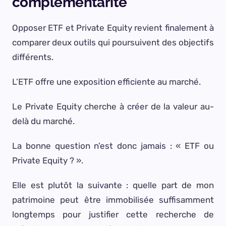
complémentarité
Opposer ETF et Private Equity revient finalement à
comparer deux outils qui poursuivent des objectifs
différents.
L’ETF offre une exposition efficiente au marché.
Le Private Equity cherche à créer de la valeur au-
delà du marché.
La bonne question n’est donc jamais : « ETF ou
Private Equity ? ».
Elle est plutôt la suivante : quelle part de mon
patrimoine peut être immobilisée suffisamment
longtemps pour justifier cette recherche de