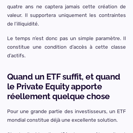
quatre ans ne captera jamais cette création de
valeur. Il supportera uniquement les contraintes
de l’illiquidité.
Le temps n’est donc pas un simple paramètre. Il
constitue une condition d’accès à cette classe
d’actifs.
Quand un ETF suffit, et quand
le Private Equity apporte
réellement quelque chose
Pour une grande partie des investisseurs, un ETF
mondial constitue déjà une excellente solution.