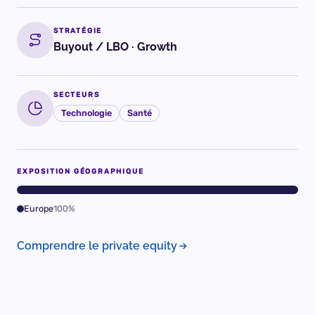
STRATÉGIE
Buyout / LBO · Growth
SECTEURS
Technologie
Santé
EXPOSITION GÉOGRAPHIQUE
Europe
100%
Comprendre le private equity