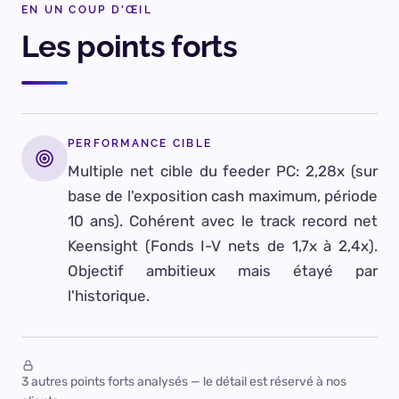
EN UN COUP D'ŒIL
Les points forts
PERFORMANCE CIBLE
Multiple net cible du feeder PC: 2,28x (sur
base de l'exposition cash maximum, période
10 ans). Cohérent avec le track record net
Keensight (Fonds I-V nets de 1,7x à 2,4x).
Objectif ambitieux mais étayé par
l'historique.
3 autres points forts analysés — le détail est réservé à nos