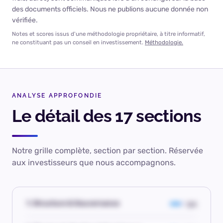
des documents officiels. Nous ne publions aucune donnée non
vérifiée.
Notes et scores issus d'une méthodologie propriétaire, à titre informatif,
ne constituant pas un conseil en investissement.
Méthodologie.
ANALYSE APPROFONDIE
Le détail des 17 sections
Notre grille complète, section par section. Réservée
aux investisseurs que nous accompagnons.
1. Structure & Gouvernance
3.1