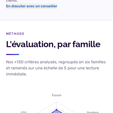
clients.
En discuter avec un conseiller
MÉTHODE
L'évaluation, par famille
Nos +130 critères analysés, regroupés en six familles
et ramenés sur une échelle de 5 pour une lecture
immédiate.
Équipe
ESG
Stratégie