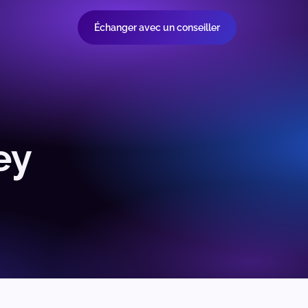
Échanger avec un conseiller
ey