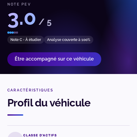
NOTE PEV
3.0
/ 5
Note C - À étudier
Analyse couverte à 100%
Être accompagné sur ce véhicule
CARACTÉRISTIQUES
Profil du véhicule
CLASSE D'ACTIFS