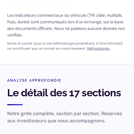
Les indicateurs commerciaux du véhicule (TRI cible, multiple,
frais, durée) sont communiqués lors d'un échange, sur la base
des documents officiels. Nous ne publions aucune donnée non
vérifiée.
Notes et scores issus d'une méthodologie propriétaire, à titre informatif,
ne constituant pas un conseil en investissement.
Méthodologie.
ANALYSE APPROFONDIE
Le détail des 17 sections
Notre grille complète, section par section. Réservée
aux investisseurs que nous accompagnons.