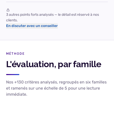
3 autres points forts analysés — le détail est réservé à nos
clients.
En discuter avec un conseiller
MÉTHODE
L'évaluation, par famille
Nos +130 critères analysés, regroupés en six familles
et ramenés sur une échelle de 5 pour une lecture
immédiate.