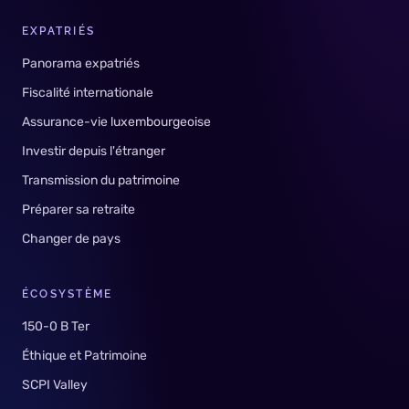
EXPATRIÉS
Panorama expatriés
Fiscalité internationale
Assurance-vie luxembourgeoise
Investir depuis l'étranger
Transmission du patrimoine
Préparer sa retraite
Changer de pays
ÉCOSYSTÈME
150-0 B Ter
Éthique et Patrimoine
SCPI Valley