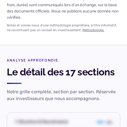
frais, durée) sont communiqués lors d'un échange, sur la base
des documents officiels. Nous ne publions aucune donnée non
vérifiée.
Notes et scores issus d'une méthodologie propriétaire, à titre informatif,
ne constituant pas un conseil en investissement.
Méthodologie.
ANALYSE APPROFONDIE
Le détail des 17 sections
Notre grille complète, section par section. Réservée
aux investisseurs que nous accompagnons.
1. Structure & Gouvernance
3.1