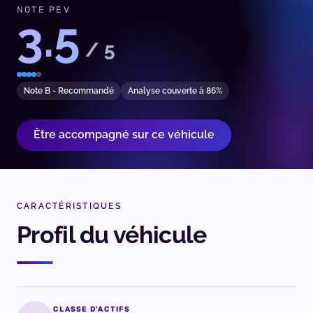
NOTE PEV
3.5
/ 5
Note B - Recommandé
Analyse couverte à 86%
Être accompagné sur ce véhicule
CARACTÉRISTIQUES
Profil du véhicule
CLASSE D'ACTIFS