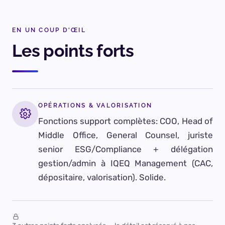
EN UN COUP D'ŒIL
Les points forts
OPÉRATIONS & VALORISATION
Fonctions support complètes: COO, Head of
Middle Office, General Counsel, juriste
senior ESG/Compliance + délégation
gestion/admin à IQEQ Management (CAC,
dépositaire, valorisation). Solide.