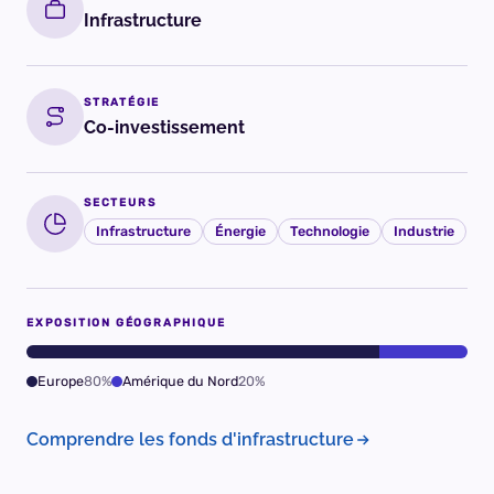
Infrastructure
STRATÉGIE
Co-investissement
SECTEURS
Infrastructure
Énergie
Technologie
Industrie
EXPOSITION GÉOGRAPHIQUE
Europe
80%
Amérique du Nord
20%
Comprendre les fonds d'infrastructure