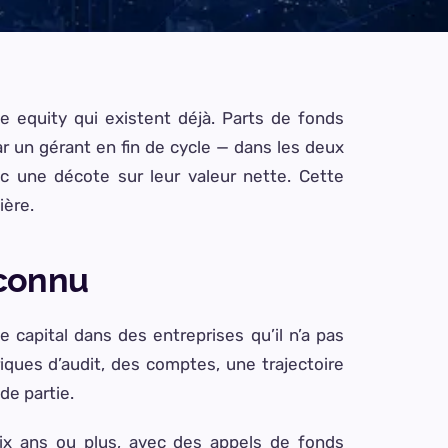
e equity qui existent déjà. Parts de fonds
r un gérant en fin de cycle — dans les deux
ec une décote sur leur valeur nette. Cette
ière.
nconnu
 capital dans des entreprises qu’il n’a pas
iques d’audit, des comptes, une trajectoire
de partie.
dix ans ou plus, avec des appels de fonds