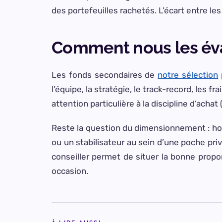
des portefeuilles rachetés. L’écart entre les
Comment nous les év
Les fonds secondaires de
notre sélection
l’équipe, la stratégie, le track-record, les fr
attention particulière à la discipline d’achat
Reste la question du dimensionnement : hori
ou un stabilisateur au sein d’une poche pri
conseiller permet de situer la bonne propo
occasion.