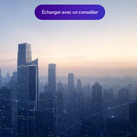
Échanger avec un conseiller